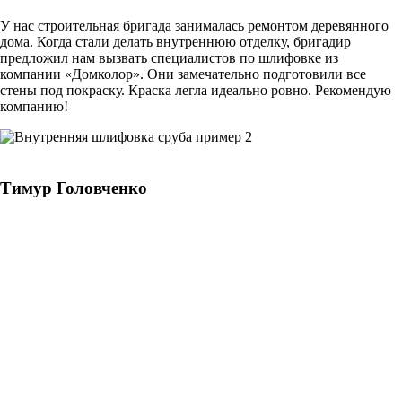
У нас строительная бригада занималась ремонтом деревянного
дома. Когда стали делать внутреннюю отделку, бригадир
предложил нам вызвать специалистов по шлифовке из
компании «Домколор». Они замечательно подготовили все
стены под покраску. Краска легла идеально ровно. Рекомендую
компанию!
Тимур Головченко