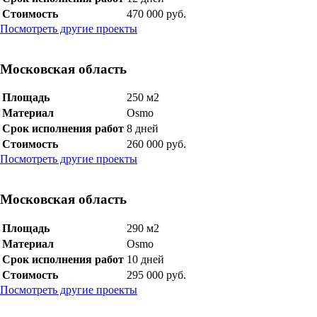
Стоимость
470 000 руб.
Посмотреть другие проекты
Московская область
Площадь
250 м2
Материал
Osmo
Срок исполнения работ
8 дней
Стоимость
260 000 руб.
Посмотреть другие проекты
Московская область
Площадь
290 м2
Материал
Osmo
Срок исполнения работ
10 дней
Стоимость
295 000 руб.
Посмотреть другие проекты