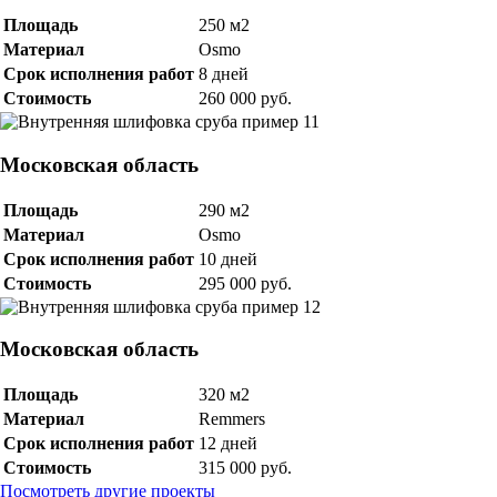
Площадь
250 м2
Материал
Osmo
Срок исполнения работ
8 дней
Стоимость
260 000 руб.
Московская область
Площадь
290 м2
Материал
Osmo
Срок исполнения работ
10 дней
Стоимость
295 000 руб.
Московская область
Площадь
320 м2
Материал
Remmers
Срок исполнения работ
12 дней
Стоимость
315 000 руб.
Посмотреть другие проекты