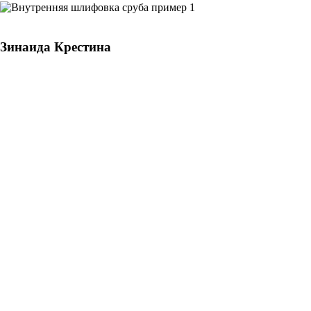
Зинаида Крестина