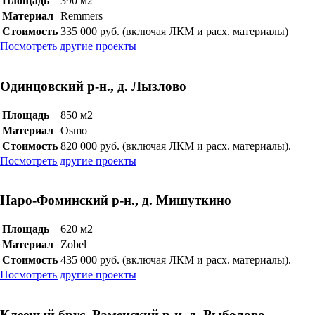
Площадь
390 м2
Материал
Remmers
Стоимость
335 000 руб. (включая ЛКМ и расх. материалы)
Посмотреть другие проекты
Одинцовский р-н., д. Лызлово
Площадь
850 м2
Материал
Osmo
Стоимость
820 000 руб. (включая ЛКМ и расх. материалы).
Посмотреть другие проекты
Наро-Фоминский р-н., д. Мишуткино
Площадь
620 м2
Материал
Zobel
Стоимость
435 000 руб. (включая ЛКМ и расх. материалы).
Посмотреть другие проекты
Клееный брус, Раменский р-н, д. Рыболово