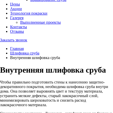
Цены
Акции
Технология покраски
Галерея
Выполненные проекты
Контакты
Отзывы
Заказать звонок
Главная
Шлифовка сруба
Внутренняя шлифовка сруба
Внутренняя шлифовка сруба
Чтобы правильно подготовить стены к нанесению защитно-
декоративного покрытия, необходима шлифовка сруба внутри
дома. Она позволяет выровнять цвет и текстуру материала,
устранить мелкие дефекты, старый лакокрасочный слой,
минимизировать шероховатость и снизить расход
лакокрасочного материала.