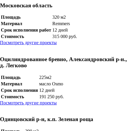
Московская область
Площадь
320 м2
Материал
Remmers
Срок исполнения работ
12 дней
Стоимость
315 000 руб.
Посмотреть другие проекты
Оцилиндрованное бревно, Александровский р-н.,
д. Легково
Площадь
225м2
Материал
масло Osmo
Срок исполнения
12 дней
Стоимость
191 250 руб.
Посмотреть другие проекты
Одинцовский р-н, к.п. Зеленая роща