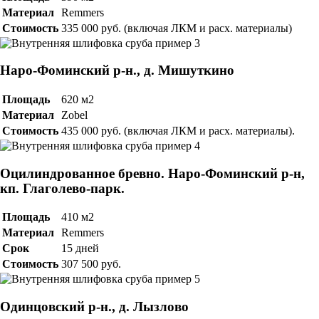
Материал
Remmers
Стоимость
335 000 руб. (включая ЛКМ и расх. материалы)
Наро-Фоминский р-н., д. Мишуткино
Площадь
620 м2
Материал
Zobel
Стоимость
435 000 руб. (включая ЛКМ и расх. материалы).
Оцилиндрованное бревно. Наро-Фоминский р-н,
кп. Глаголево-парк.
Площадь
410 м2
Материал
Remmers
Срок
15 дней
Стоимость
307 500 руб.
Одинцовский р-н., д. Лызлово