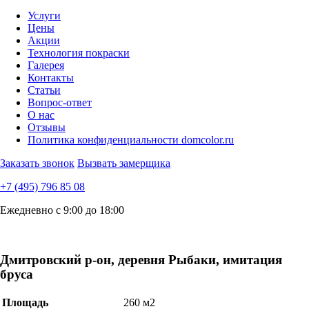
Услуги
Цены
Акции
Технология покраски
Галерея
Контакты
Статьи
Вопрос-ответ
О нас
Отзывы
Политика конфиденциальности domcolor.ru
Заказать звонок
Вызвать замерщика
+7 (495) 796 85 08
Ежедневно с 9:00 до 18:00
Дмитровский р-он, деревня Рыбаки, имитация
бруса
Площадь
260 м2