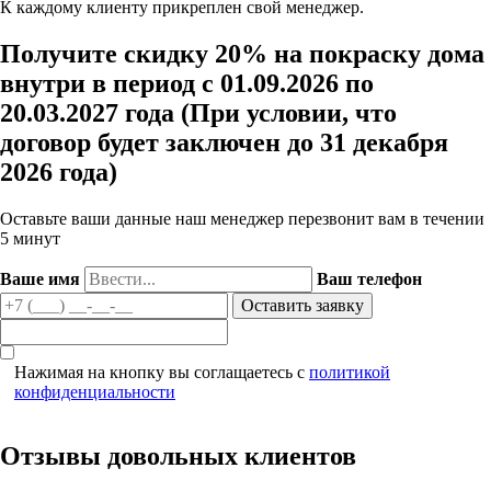
К каждому клиенту прикреплен свой менеджер.
Получите скидку 20% на покраску дома
внутри в период с 01.09.2026 по
20.03.2027 года (При условии, что
договор будет заключен до 31 декабря
2026 года)
Оставьте ваши данные наш менеджер перезвонит вам в течении
5 минут
Ваше имя
Ваш телефон
Нажимая на кнопку вы соглащаетесь с
политикой
конфиденциальности
Отзывы довольных клиентов