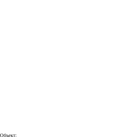
Объект: