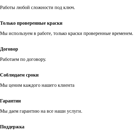
Работы любой сложности под ключ.
Только проверенные краски
Мы используем в работе, только краски проверенные временем.
Договор
Работаем по договору.
Соблюдаем сроки
Мы ценим каждого нашего клиента
Гарантии
Мы даем гарантию на все наши услуги.
Поддержка