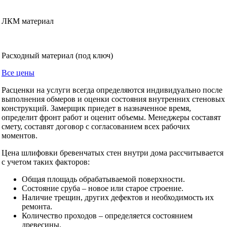
ЛКМ материал
Расходный материал (под ключ)
Все цены
Расценки на услуги всегда определяются индивидуально после
выполнения обмеров и оценки состояния внутренних стеновых
конструкций. Замерщик приедет в назначенное время,
определит фронт работ и оценит объемы. Менеджеры составят
смету, составят договор с согласованием всех рабочих
моментов.
Цена шлифовки бревенчатых стен внутри дома рассчитывается
с учетом таких факторов:
Общая площадь обрабатываемой поверхности.
Состояние сруба – новое или старое строение.
Наличие трещин, других дефектов и необходимость их
ремонта.
Количество проходов – определяется состоянием
древесины.