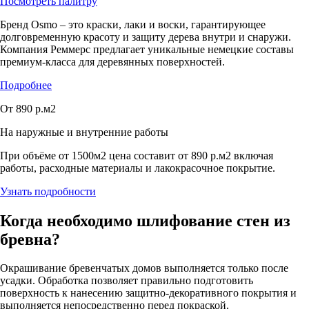
Посмотреть палитру
Бренд Osmo – это краски, лаки и воски, гарантирующее
долговременную красоту и защиту дерева внутри и снаружи.
Компания Реммерс предлагает уникальные немецкие составы
премиум-класса для деревянных поверхностей.
Подробнее
От 890 р.м2
На наружные и внутренние работы
При объёме от 1500м2 цена составит от 890 р.м2 включая
работы, расходные материалы и лакокрасочное покрытие.
Узнать подробности
Когда необходимо шлифование стен из
бревна?
Окрашивание бревенчатых домов выполняется только после
усадки. Обработка позволяет правильно подготовить
поверхность к нанесению защитно-декоративного покрытия и
выполняется непосредственно перед покраской.