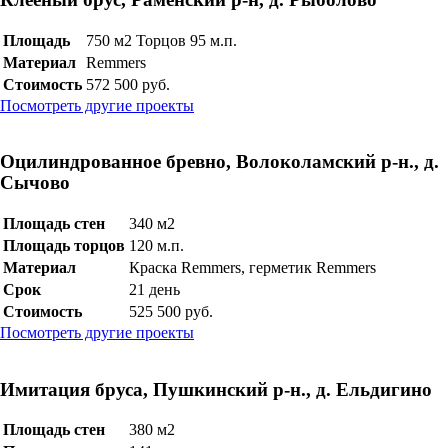
Площадь
750 м2 Торцов 95 м.п.
Материал
Remmers
Стоимость
572 500 руб.
Посмотреть другие проекты
Оцилиндрованное бревно, Волоколамский р-н., д.
Сычово
Площадь стен
340 м2
Площадь торцов
120 м.п.
Материал
Краска Remmers, герметик Remmers
Срок
21 день
Стоимость
525 500 руб.
Посмотреть другие проекты
Имитация бруса, Пушкинский р-н., д. Ельдигино
Площадь стен
380 м2