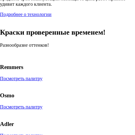
удивит каждого клиента.
Подробнее о технологии
Краски проверенные временем!
Разнообразие оттенков!
Remmers
Посмотреть палитру
Osmo
Посмотреть палитру
Adler