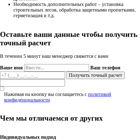
Необходимость дополнительных работ – установка
строительных лесов, обработка защитными пропитками,
герметизация и т.д.
Оставьте ваши данные чтобы получить
точный расчет
В течении 5 минут наш менеджер свяжется с вами
Ваше имя
Ваш телефон
Нажимая на кнопку вы соглащаетесь с
политикой
конфиденциальности
Чем мы отличаемся от других
Индивидуальных подход