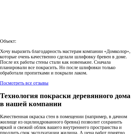
Объект:
Хочу выразить благодарность мастерам компании «Домколор»,
которые очень качественно сделали шлифовку бревен в доме.
После их работы стены стали как новенькие. Сначала
планировали все покрасить. Но после шлифовки только
обработали пропитками и покрыли лаком.
Посмотреть все отзывы
Технология покраски деревянного дома
в нашей компании
Качественная окраска стен в помещении (например, в дачном
жилище из оцилиндрованного бревна) позволит сохранить
яркий и свежий облик вашего внутреннего пространства и
продлить срок эксплуатации жилища. А цена работ приятно