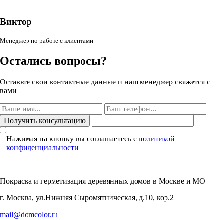
Виктор
Менеджер по работе с клиентами
Остались вопросы?
Оставьте свои контактные данные и наш менеджер свяжется с
вами
Нажимая на кнопку вы соглащаетесь с
политикой
конфиденциальности
Покраска и герметизация деревянных домов
в Москве и МО
г. Москва, ул.Нижняя Сыромятническая, д.10, кор.2
mail@domcolor.ru