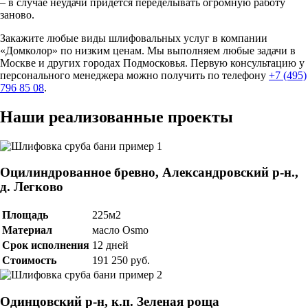
– в случае неудачи придется переделывать огромную работу
заново.
Закажите любые виды шлифовальных услуг в компании
«Домколор» по низким ценам. Мы выполняем любые задачи в
Москве и других городах Подмосковья. Первую консультацию у
персонального менеджера можно получить по телефону
+7 (495)
796 85 08
.
Наши реализованные проекты
Оцилиндрованное бревно, Александровский р-н.,
д. Легково
Площадь
225м2
Материал
масло Osmo
Срок исполнения
12 дней
Стоимость
191 250 руб.
Одинцовский р-н, к.п. Зеленая роща