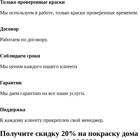
Только проверенные краски
Мы используем в работе, только краски проверенные временем.
Договор
Работаем по договору.
Соблюдаем сроки
Мы ценим каждого нашего клиента
Гарантии
Мы даем гарантию на все наши услуги.
Поддержка
К каждому клиенту прикреплен свой менеджер.
Получите скидку 20% на покраску дома