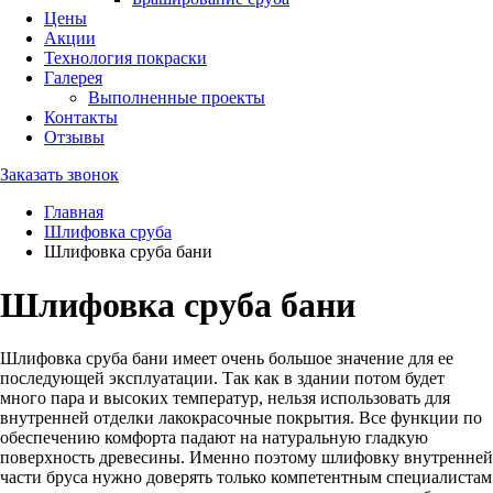
Цены
Акции
Технология покраски
Галерея
Выполненные проекты
Контакты
Отзывы
Заказать звонок
Главная
Шлифовка сруба
Шлифовка сруба бани
Шлифовка сруба бани
Шлифовка сруба бани имеет очень большое значение для ее
последующей эксплуатации. Так как в здании потом будет
много пара и высоких температур, нельзя использовать для
внутренней отделки лакокрасочные покрытия. Все функции по
обеспечению комфорта падают на натуральную гладкую
поверхность древесины. Именно поэтому шлифовку внутренней
части бруса нужно доверять только компетентным специалистам