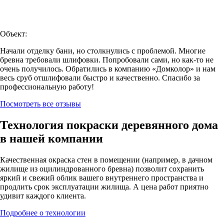
Объект:
Начали отделку бани, но столкнулись с проблемой. Многие
бревна требовали шлифовки. Попробовали сами, но как-то не
очень получилось. Обратились в компанию «Домколор» и нам
весь сруб отшлифовали быстро и качественно. Спасибо за
профессиональную работу!
Посмотреть все отзывы
Технология покраски деревянного дома
в нашей компании
Качественная окраска стен в помещении (например, в дачном
жилище из оцилиндрованного бревна) позволит сохранить
яркий и свежий облик вашего внутреннего пространства и
продлить срок эксплуатации жилища. А цена работ приятно
удивит каждого клиента.
Подробнее о технологии