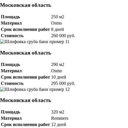
Московская область
Площадь
250 м2
Материал
Osmo
Срок исполнения работ
8 дней
Стоимость
260 000 руб.
Московская область
Площадь
290 м2
Материал
Osmo
Срок исполнения работ
10 дней
Стоимость
295 000 руб.
Московская область
Площадь
320 м2
Материал
Remmers
Срок исполнения работ
12 дней