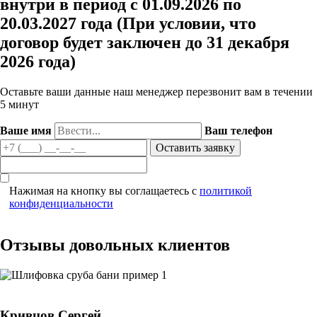
внутри в период с 01.09.2026 по
20.03.2027 года (При условии, что
договор будет заключен до 31 декабря
2026 года)
Оставьте ваши данные наш менеджер перезвонит вам в течении
5 минут
Ваше имя
Ваш телефон
Нажимая на кнопку вы соглащаетесь с
политикой
конфиденциальности
Отзывы довольных клиентов
Кривцов Сергей