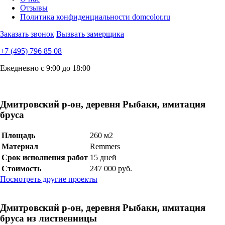
Отзывы
Политика конфиденциальности domcolor.ru
Заказать звонок
Вызвать замерщика
+7 (495) 796 85 08
Ежедневно с 9:00 до 18:00
Дмитровский р-он, деревня Рыбаки, имитация
бруса
Площадь
260 м2
Материал
Remmers
Срок исполнения работ
15 дней
Стоимость
247 000 руб.
Посмотреть другие проекты
Дмитровский р-он, деревня Рыбаки, имитация
бруса из лиственницы