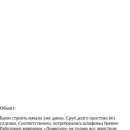
Объект:
Баню строить начали уже давно. Сруб долго простоял без
отделки. Соответственно, потребовалась шлифовка бревен.
Работники компании «Домколор» не только все зачистили