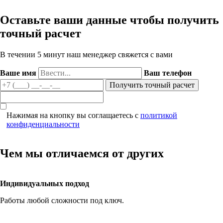
Оставьте ваши данные чтобы получить
точный расчет
В течении 5 минут наш менеджер свяжется с вами
Ваше имя
Ваш телефон
Нажимая на кнопку вы соглащаетесь с
политикой
конфиденциальности
Чем мы отличаемся от других
Индивидуальных подход
Работы любой сложности под ключ.