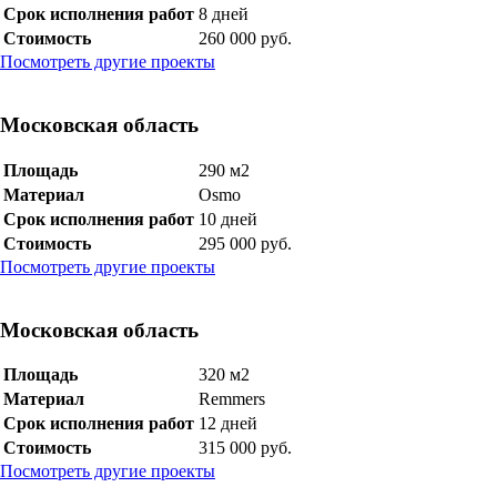
Срок исполнения работ
8 дней
Стоимость
260 000 руб.
Посмотреть другие проекты
Московская область
Площадь
290 м2
Материал
Osmo
Срок исполнения работ
10 дней
Стоимость
295 000 руб.
Посмотреть другие проекты
Московская область
Площадь
320 м2
Материал
Remmers
Срок исполнения работ
12 дней
Стоимость
315 000 руб.
Посмотреть другие проекты