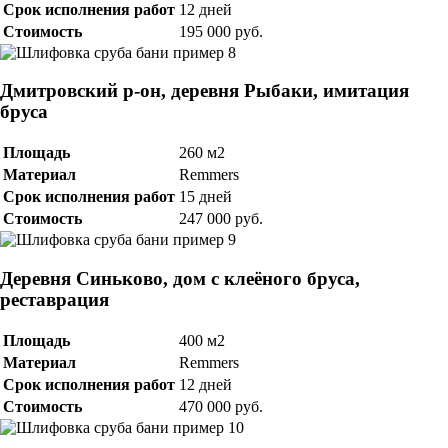
Срок исполнения работ
12 дней
Стоимость
195 000 руб.
Дмитровский р-он, деревня Рыбаки, имитация
бруса
Площадь
260 м2
Материал
Remmers
Срок исполнения работ
15 дней
Стоимость
247 000 руб.
Деревня Синьково, дом с клеёного бруса,
реставрация
Площадь
400 м2
Материал
Remmers
Срок исполнения работ
12 дней
Стоимость
470 000 руб.