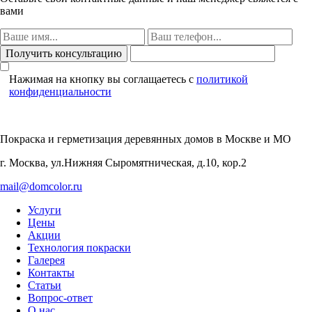
вами
Нажимая на кнопку вы соглащаетесь с
политикой
конфиденциальности
Покраска и герметизация деревянных домов
в Москве и МО
г. Москва, ул.Нижняя Сыромятническая, д.10, кор.2
mail@domcolor.ru
Услуги
Цены
Акции
Технология покраски
Галерея
Контакты
Статьи
Вопрос-ответ
О нас