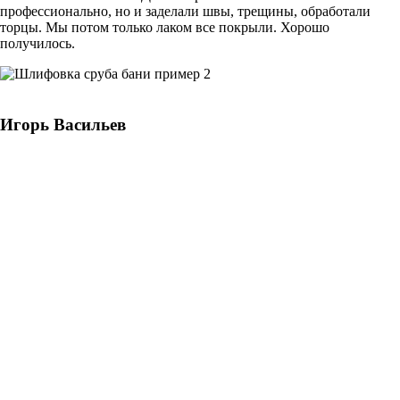
профессионально, но и заделали швы, трещины, обработали
торцы. Мы потом только лаком все покрыли. Хорошо
получилось.
Игорь Васильев