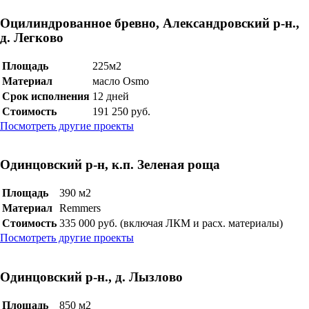
Оцилиндрованное бревно, Александровский р-н.,
д. Легково
Площадь
225м2
Материал
масло Osmo
Срок исполнения
12 дней
Стоимость
191 250 руб.
Посмотреть другие проекты
Одинцовский р-н, к.п. Зеленая роща
Площадь
390 м2
Материал
Remmers
Стоимость
335 000 руб. (включая ЛКМ и расх. материалы)
Посмотреть другие проекты
Одинцовский р-н., д. Лызлово
Площадь
850 м2