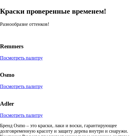
Краски проверенные временем!
Разнообразие оттенков!
Remmers
Посмотреть палитру
Osmo
Посмотреть палитру
Adler
Посмотреть палитру
Бренд Osmo – это краски, лаки и воски, гарантирующее
долговременную красоту и защиту дерева внутри и снаружи.