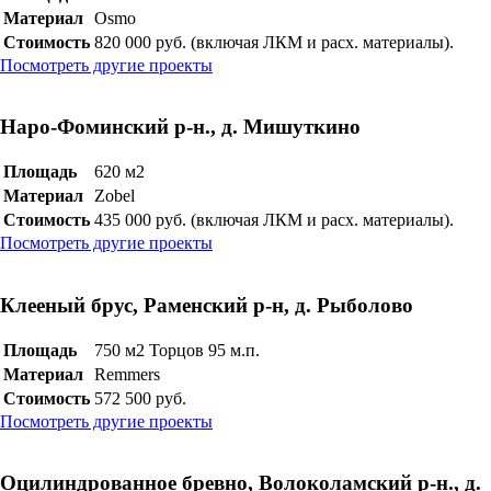
Материал
Osmo
Стоимость
820 000 руб. (включая ЛКМ и расх. материалы).
Посмотреть другие проекты
Наро-Фоминский р-н., д. Мишуткино
Площадь
620 м2
Материал
Zobel
Стоимость
435 000 руб. (включая ЛКМ и расх. материалы).
Посмотреть другие проекты
Клееный брус, Раменский р-н, д. Рыболово
Площадь
750 м2 Торцов 95 м.п.
Материал
Remmers
Стоимость
572 500 руб.
Посмотреть другие проекты
Оцилиндрованное бревно, Волоколамский р-н., д.