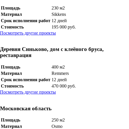
Площадь
230 м2
Материал
Sikkens
Срок исполнения работ
12 дней
Стоимость
195 000 руб.
Посмотреть другие проекты
Деревня Синьково, дом с клеёного бруса,
реставрация
Площадь
400 м2
Материал
Remmers
Срок исполнения работ
12 дней
Стоимость
470 000 руб.
Посмотреть другие проекты
Московская область
Площадь
250 м2
Материал
Osmo