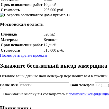
Срок исполнения работ
10 дней
Стоимость
295 000 руб.
Московская область
Площадь
320 м2
Материал
Remmers
Срок исполнения работ
12 дней
Стоимость
315 000 руб.
Посмотреть другие проекты
Закажите бесплатный выезд замерщика
Оставьте ваши данные наш менеджер перезвонит вам в течении 
Ваше имя
Ваш телефон
Нажимая на кнопку вы соглащаетесь с
политикой конфиденци
Наши цены