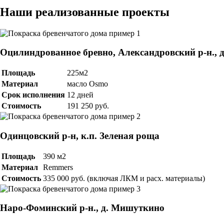
Наши реализованные проекты
Оцилиндрованное бревно, Александровский р-н., д
Площадь
225м2
Материал
масло Osmo
Срок исполнения
12 дней
Стоимость
191 250 руб.
Одинцовский р-н, к.п. Зеленая роща
Площадь
390 м2
Материал
Remmers
Стоимость
335 000 руб. (включая ЛКМ и расх. материалы)
Наро-Фоминский р-н., д. Мишуткино