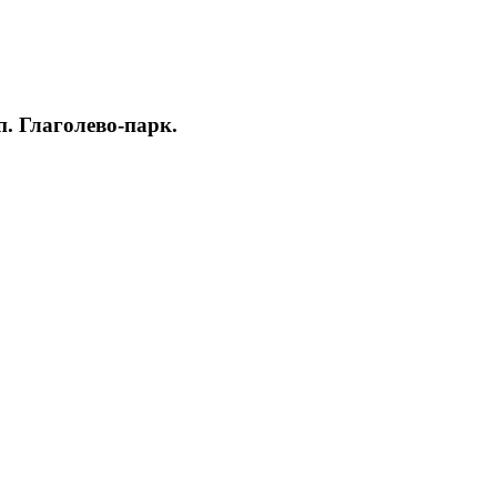
. Глаголево-парк.