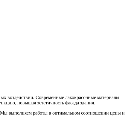
рных воздействий. Современные лакокрасочные материалы
ункцию, повышая эстетичность фасада здания.
. Мы выполняем работы в оптимальном соотношении цены и