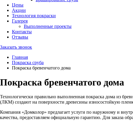
Цены
Акции
Технология покраски
Галерея
Выполненные проекты
Контакты
Отзывы
Заказать звонок
Главная
Покраска сруба
Покраска бревенчатого дома
Покраска бревенчатого дома
Технологически правильно выполненная покраска дома из брев
(ЛКМ) создают на поверхности древесины износостойкую пленку
Компания «Домколор» предлагает услуги по наружному и внут
качества, предоставляем официальную гарантию. Для заказа обращ