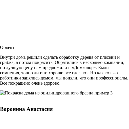
Объект:
Внутри дома решили сделать обработку дерева от плесени и
грибка, а потом покрасить. Обратились в несколько компаний,
но лучшую цену нам предложили в «Домколор». Были
сомнения, точно ли они хорошо все сделают. Но как только
работники занялись домом, мы поняли, что они профессионалы.
Все покрашено очень здорово.
Воронина Анастасия