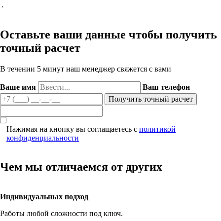
.
Оставьте ваши данные чтобы получить
точный расчет
В течении 5 минут наш менеджер свяжется с вами
Ваше имя
Ваш телефон
Нажимая на кнопку вы соглащаетесь с
политикой
конфиденциальности
Чем мы отличаемся от других
Индивидуальных подход
Работы любой сложности под ключ.