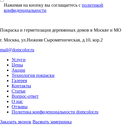
Нажимая на кнопку вы соглащаетесь с
политикой
конфиденциальности
Покраска и герметизация деревянных домов
в Москве и МО
г. Москва, ул.Нижняя Сыромятническая, д.10, кор.2
mail@domcolor.ru
Услуги
Цены
Акции
Технология покраски
Галерея
Контакты
Статьи
Вопрос-ответ
О нас
Отзывы
Политика конфиденциальности domcolor.ru
Заказать звонок
Вызвать замерщика