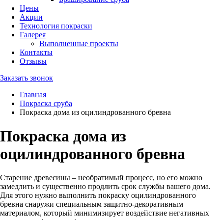
Цены
Акции
Технология покраски
Галерея
Выполненные проекты
Контакты
Отзывы
Заказать звонок
Главная
Покраска сруба
Покраска дома из оцилиндрованного бревна
Покраска дома из
оцилиндрованного бревна
Старение древесины – необратимый процесс, но его можно
замедлить и существенно продлить срок службы вашего дома.
Для этого нужно выполнить покраску оцилиндрованного
бревна снаружи специальным защитно-декоративным
материалом, который минимизирует воздействие негативных