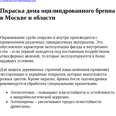
Пкраска дома оцилиндрованного бревна
в Москве и области
Окрашивание сруба снаружи и внутри производится с
применением различных лакокрасочных материалов. Это
обусловлено характером эксплуатации фасада и внутренних
стен – если первый находится под постоянным воздействием
атмосферных явлений, то вторые эксплуатируются в более
щадящих условиях.
Для защиты деревянных строений наша компания применяет
лессирующие и укрывные покрытия, которые выпускаются
разных цветов. Кроме окраски, бревна после оцилиндровки
рекомендуется обработать специальными пропитками:
Антисептики – повышают влагостойкость и устойчивость
к микробиологической коррозии.
Антипирены – увеличивают предел огнестойкости
древесины.