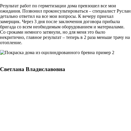
Результат работ по герметизации дома превзошел все мои
ожидания. Позвонил проконсультироваться – специалист Руслан
детально ответил на все мои вопросы. К вечеру приехал
замерщик. Через 3 дня после заключения договора прибыла
бригада со всем необходимым оборудованием и материалами.
Со сроками немного затянули, но для меня это было
некритично, главное результат – теперь в 2 раза меньше трачу на
отопление.
Светлана Владиславовна