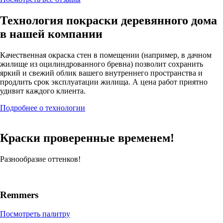
Технология покраски деревянного дома
в нашей компании
Качественная окраска стен в помещении (например, в дачном
жилище из оцилиндрованного бревна) позволит сохранить
яркий и свежий облик вашего внутреннего пространства и
продлить срок эксплуатации жилища. А цена работ приятно
удивит каждого клиента.
Подробнее о технологии
Краски проверенные временем!
Разнообразие оттенков!
Remmers
Посмотреть палитру