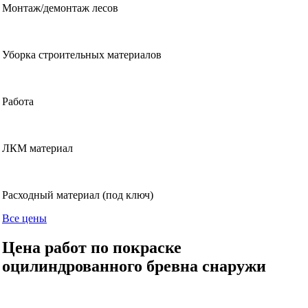
Монтаж/демонтаж лесов
Уборка строительных материалов
Работа
ЛКМ материал
Расходный материал (под ключ)
Все цены
Цена работ по покраске
оцилиндрованного бревна снаружи