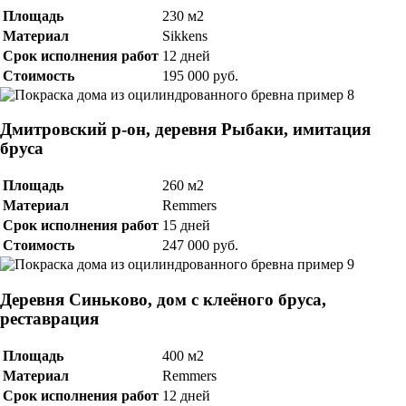
Площадь
230 м2
Материал
Sikkens
Срок исполнения работ
12 дней
Стоимость
195 000 руб.
Дмитровский р-он, деревня Рыбаки, имитация
бруса
Площадь
260 м2
Материал
Remmers
Срок исполнения работ
15 дней
Стоимость
247 000 руб.
Деревня Синьково, дом с клеёного бруса,
реставрация
Площадь
400 м2
Материал
Remmers
Срок исполнения работ
12 дней