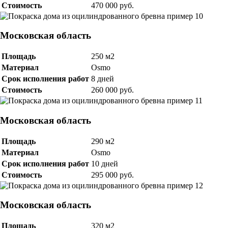
Стоимость
470 000 руб.
Московская область
Площадь
250 м2
Материал
Osmo
Срок исполнения работ
8 дней
Стоимость
260 000 руб.
Московская область
Площадь
290 м2
Материал
Osmo
Срок исполнения работ
10 дней
Стоимость
295 000 руб.
Московская область
Площадь
320 м2