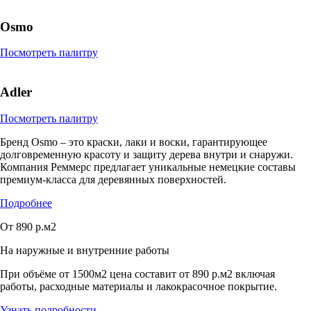
Osmo
Посмотреть палитру
Adler
Посмотреть палитру
Бренд Osmo – это краски, лаки и воски, гарантирующее
долговременную красоту и защиту дерева внутри и снаружи.
Компания Реммерс предлагает уникальные немецкие составы
премиум-класса для деревянных поверхностей.
Подробнее
От 890 р.м2
На наружные и внутренние работы
При объёме от 1500м2 цена составит от 890 р.м2 включая
работы, расходные материалы и лакокрасочное покрытие.
Узнать подробности