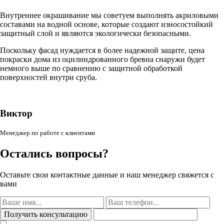
Внутреннее окрашивание мы советуем выполнять акриловыми
составами на водной основе, которые создают износостойкий
защитный слой и являются экологически безопасными.
Поскольку фасад нуждается в более надежной защите, цена
покраски дома из оцилиндрованного бревна снаружи будет
немного выше по сравнению с защитной обработкой
поверхностей внутри сруба.
Виктор
Менеджер по работе с клиентами
Остались вопросы?
Оставьте свои контактные данные и наш менеджер свяжется с
вами