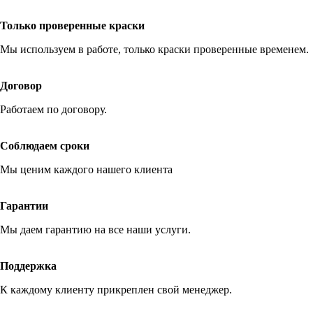
Только проверенные краски
Мы используем в работе, только краски проверенные временем.
Договор
Работаем по договору.
Соблюдаем сроки
Мы ценим каждого нашего клиента
Гарантии
Мы даем гарантию на все наши услуги.
Поддержка
К каждому клиенту прикреплен свой менеджер.