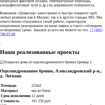
природных факторов (осадки, температурные перепады,
ультрафиолетовые лучи и др.) на деревянную поверхность.
Компания «Домколор» качественно и быстро покрасит сруб
любых размеров как в Москве, так и в других городах МО. Мы
ответственно относимся к своей работе, гарантируем
оперативное реагирование на ваши заявки и строго соблюдаем
оговоренные сроки. Заказать услуги вы можете по тел.
+7 (495)
796 85 08
.
.
Наши реализованные проекты
Оцилиндрованное бревно, Александровский р-н.,
д. Легково
Площадь
225м2
Материал
масло Osmo
Срок исполнения
12 дней
Стоимость
191 250 руб.