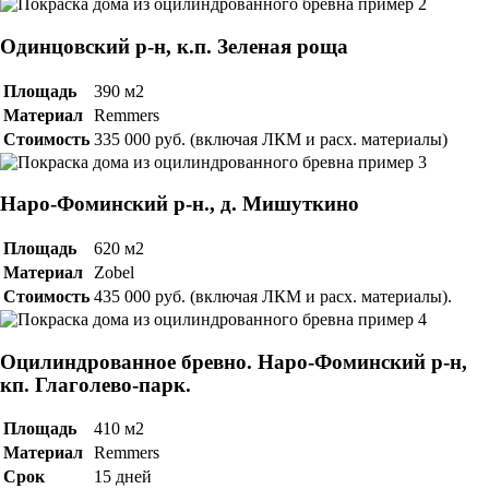
Одинцовский р-н, к.п. Зеленая роща
Площадь
390 м2
Материал
Remmers
Стоимость
335 000 руб. (включая ЛКМ и расх. материалы)
Наро-Фоминский р-н., д. Мишуткино
Площадь
620 м2
Материал
Zobel
Стоимость
435 000 руб. (включая ЛКМ и расх. материалы).
Оцилиндрованное бревно. Наро-Фоминский р-н,
кп. Глаголево-парк.
Площадь
410 м2
Материал
Remmers
Срок
15 дней