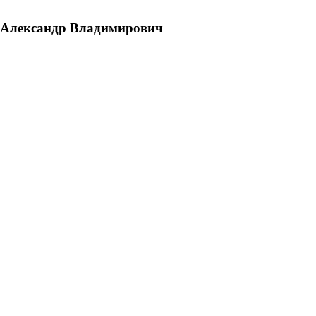
Александр Владимирович