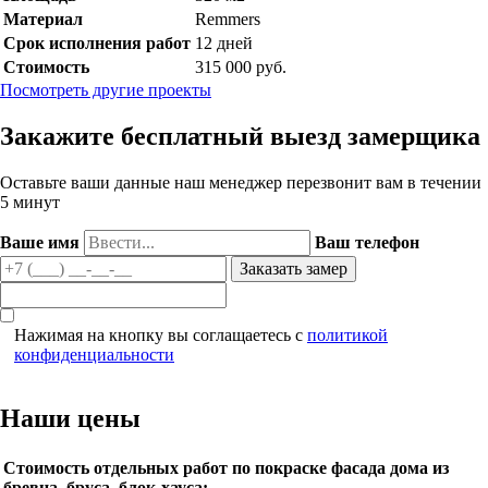
Материал
Remmers
Срок исполнения работ
12 дней
Стоимость
315 000 руб.
Посмотреть другие проекты
Закажите бесплатный выезд замерщика
Оставьте ваши данные наш менеджер перезвонит вам в течении
5 минут
Ваше имя
Ваш телефон
Нажимая на кнопку вы соглащаетесь с
политикой
конфиденциальности
Наши цены
Стоимость отдельных работ по покраске фасада дома из
бревна, бруса, блок-хауса: