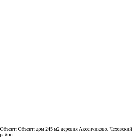
Объект:
Объект: дом 245 м2 деревня Аксенчиково, Чеховский
район