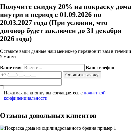
Получите скидку 20% на покраску дома
внутри в период с 01.09.2026 по
20.03.2027 года (При условии, что
договор будет заключен до 31 декабря
2026 года)
Оставьте ваши данные наш менеджер перезвонит вам в течении
5 минут
Ваше имя
Ваш телефон
Нажимая на кнопку вы соглащаетесь с
политикой
конфиденциальности
Отзывы довольных клиентов