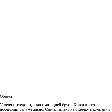
Объект:
У меня коттедж отделан имитацией бруса. Красили его
последний раз уже давно. Сделал заявку на отделку в компании