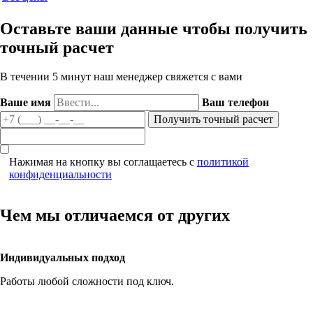
Оставьте ваши данные чтобы получить
точный расчет
В течении 5 минут наш менеджер свяжется с вами
Ваше имя
Ваш телефон
Нажимая на кнопку вы соглащаетесь с
политикой
конфиденциальности
Чем мы отличаемся от других
Индивидуальных подход
Работы любой сложности под ключ.