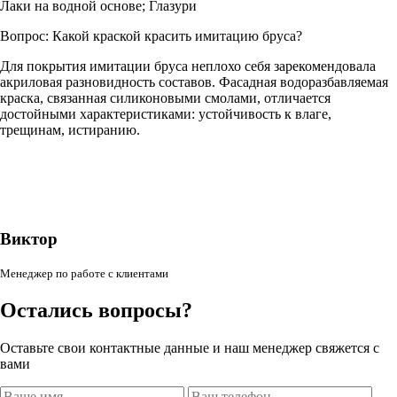
Лаки на водной основе; Глазури
Вопрос:
Какой краской красить имитацию бруса?
Для покрытия имитации бруса неплохо себя зарекомендовала
акриловая разновидность составов. Фасадная водоразбавляемая
краска, связанная силиконовыми смолами, отличается
достойными характеристиками: устойчивость к влаге,
трещинам, истиранию.
Виктор
Менеджер по работе с клиентами
Остались вопросы?
Оставьте свои контактные данные и наш менеджер свяжется с
вами