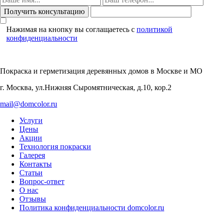
Нажимая на кнопку вы соглащаетесь с
политикой
конфиденциальности
Покраска и герметизация деревянных домов
в Москве и МО
г. Москва, ул.Нижняя Сыромятническая, д.10, кор.2
mail@domcolor.ru
Услуги
Цены
Акции
Технология покраски
Галерея
Контакты
Статьи
Вопрос-ответ
О нас
Отзывы
Политика конфиденциальности domcolor.ru