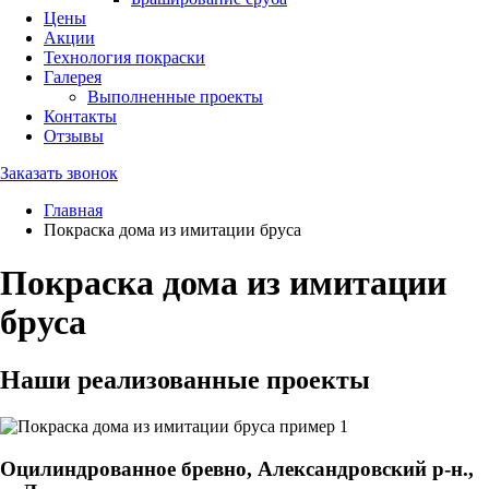
Цены
Акции
Технология покраски
Галерея
Выполненные проекты
Контакты
Отзывы
Заказать звонок
Главная
Покраска дома из имитации бруса
Покраска дома из имитации
бруса
Наши реализованные проекты
Оцилиндрованное бревно, Александровский р-н.,