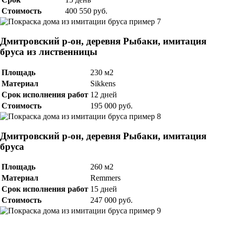
Стоимость
400 550 руб.
Дмитровский р-он, деревня Рыбаки, имитация
бруса из лиственницы
Площадь
230 м2
Материал
Sikkens
Срок исполнения работ
12 дней
Стоимость
195 000 руб.
Дмитровский р-он, деревня Рыбаки, имитация
бруса
Площадь
260 м2
Материал
Remmers
Срок исполнения работ
15 дней
Стоимость
247 000 руб.