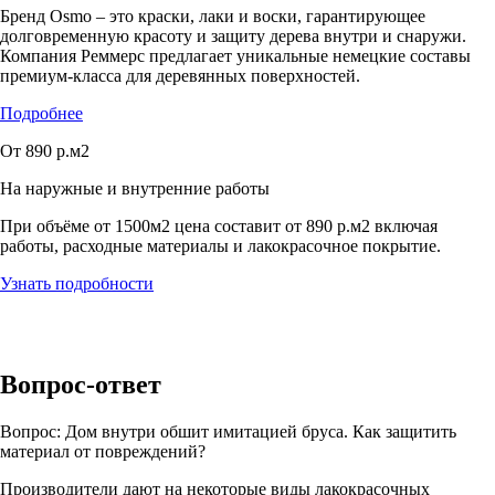
Бренд Osmo – это краски, лаки и воски, гарантирующее
долговременную красоту и защиту дерева внутри и снаружи.
Компания Реммерс предлагает уникальные немецкие составы
премиум-класса для деревянных поверхностей.
Подробнее
От 890 р.м2
На наружные и внутренние работы
При объёме от 1500м2 цена составит от 890 р.м2 включая
работы, расходные материалы и лакокрасочное покрытие.
Узнать подробности
Вопрос-ответ
Вопрос:
Дом внутри обшит имитацией бруса. Как защитить
материал от повреждений?
Производители дают на некоторые виды лакокрасочных