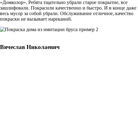
«Домколор». Ребята тщательно убрали старое покрытие, все
зашлифовали. Покрасили качественно и быстро. И в конце даже
весь мусор за собой убрали. Обслуживание отличное, качество
покраски не вызывает нареканий.
Вячеслав Николаевич