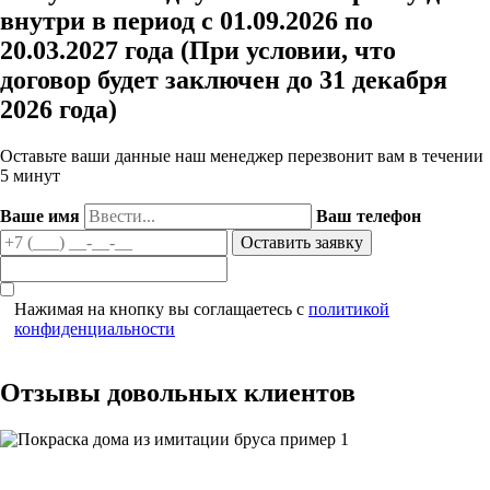
внутри в период с 01.09.2026 по
20.03.2027 года (При условии, что
договор будет заключен до 31 декабря
2026 года)
Оставьте ваши данные наш менеджер перезвонит вам в течении
5 минут
Ваше имя
Ваш телефон
Нажимая на кнопку вы соглащаетесь с
политикой
конфиденциальности
Отзывы довольных клиентов