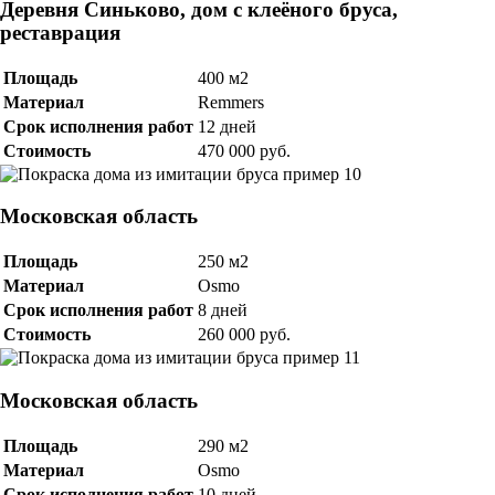
Деревня Синьково, дом с клеёного бруса,
реставрация
Площадь
400 м2
Материал
Remmers
Срок исполнения работ
12 дней
Стоимость
470 000 руб.
Московская область
Площадь
250 м2
Материал
Osmo
Срок исполнения работ
8 дней
Стоимость
260 000 руб.
Московская область
Площадь
290 м2
Материал
Osmo
Срок исполнения работ
10 дней