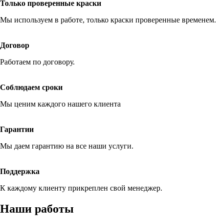
Только проверенные краски
Мы используем в работе, только краски проверенные временем.
Договор
Работаем по договору.
Соблюдаем сроки
Мы ценим каждого нашего клиента
Гарантии
Мы даем гарантию на все наши услуги.
Поддержка
К каждому клиенту прикреплен свой менеджер.
Наши работы