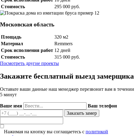
Стоимость
295 000 руб.
Московская область
Площадь
320 м2
Материал
Remmers
Срок исполнения работ
12 дней
Стоимость
315 000 руб.
Посмотреть другие проекты
Закажите бесплатный выезд замерщика
Оставьте ваши данные наш менеджер перезвонит вам в течении
5 минут
Ваше имя
Ваш телефон
Нажимая на кнопку вы соглащаетесь с
политикой