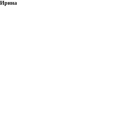
Ирина