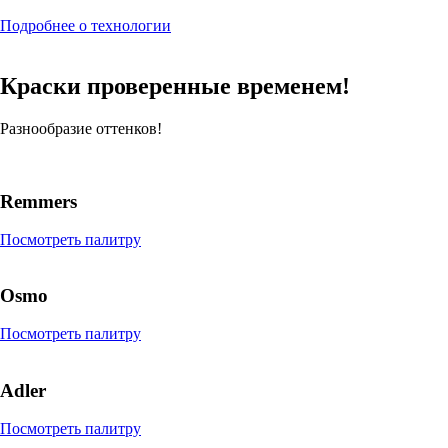
Подробнее о технологии
Краски проверенные временем!
Разнообразие оттенков!
Remmers
Посмотреть палитру
Osmo
Посмотреть палитру
Adler
Посмотреть палитру