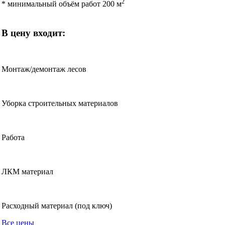
2
* минимальный объём работ 200 м
В цену входит:
Монтаж/демонтаж лесов
Уборка строительных материалов
Работа
ЛКМ материал
Расходный материал (под ключ)
Все цены