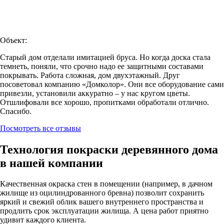
Объект:
Старый дом отделали имитацией бруса. Но когда доска стала
темнеть, поняли, что срочно надо ее защитными составами
покрывать. Работа сложная, дом двухэтажный. Друг
посоветовал компанию «Домколор». Они все оборудование сами
привезли, установили аккуратно – у нас кругом цветы.
Отшлифовали все хорошо, пропитками обработали отлично.
Спасибо.
Посмотреть все отзывы
Технология покраски деревянного дома
в нашей компании
Качественная окраска стен в помещении (например, в дачном
жилище из оцилиндрованного бревна) позволит сохранить
яркий и свежий облик вашего внутреннего пространства и
продлить срок эксплуатации жилища. А цена работ приятно
удивит каждого клиента.